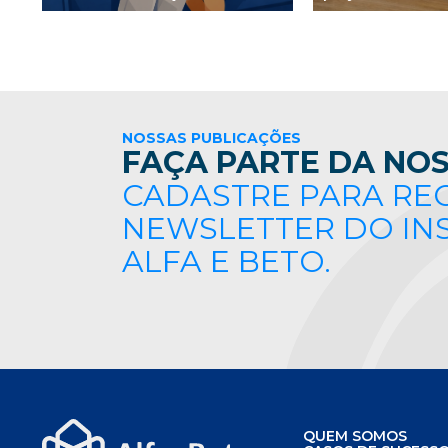
nacionalmente
NOSSAS PUBLICAÇÕES
FAÇA PARTE DA NOS
CADASTRE PARA RE
NEWSLETTER DO IN
ALFA E BETO.
QUEM SOMOS