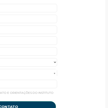
ATO E ORIENTAÇÕES DO INSTITUTO
 CONTATO