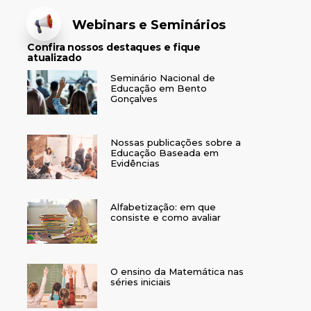
Webinars e Seminários
Confira nossos destaques e fique
atualizado
Seminário Nacional de
Educação em Bento
Gonçalves
Nossas publicações sobre a
Educação Baseada em
Evidências
Alfabetização: em que
consiste e como avaliar
O ensino da Matemática nas
séries iniciais