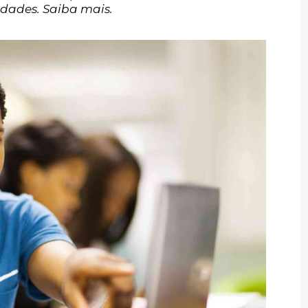
idades. Saiba mais.