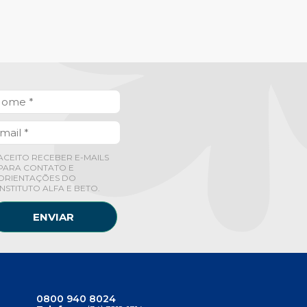
ACEITO RECEBER E-MAILS
PARA CONTATO E
ORIENTAÇÕES DO
INSTITUTO ALFA E BETO.
ENVIAR
0800 940 8024