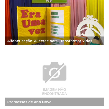
Alfabetização: Alicerce para Transformar Vidas
Promessas de Ano Novo