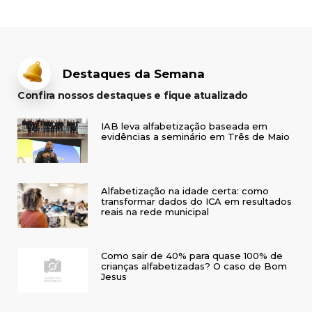
Destaques da Semana
Confira nossos destaques e fique atualizado
IAB leva alfabetização baseada em
evidências a seminário em Três de Maio
Alfabetização na idade certa: como
transformar dados do ICA em resultados
reais na rede municipal
Como sair de 40% para quase 100% de
crianças alfabetizadas? O caso de Bom
Jesus