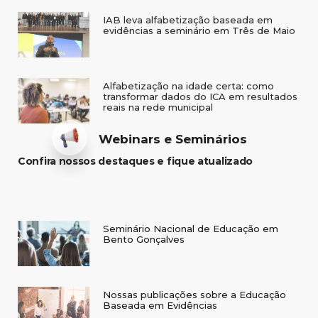
Alfabetização na idade certa: como
transformar dados do ICA em resultados
reais na rede municipal
Webinars e Seminários
Confira nossos destaques e fique atualizado
Seminário Nacional de Educação em
Bento Gonçalves
Nossas publicações sobre a Educação
Baseada em Evidências