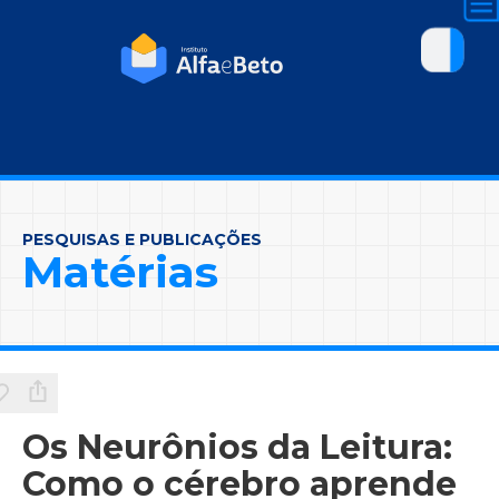
PESQUISAS E PUBLICAÇÕES
Matérias
Os Neurônios da Leitura:
Como o cérebro aprende