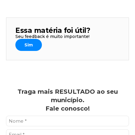
Essa matéria foi útil?
Seu feedback é muito importante!
Sim
Traga mais RESULTADO ao seu
município.
Fale conosco!