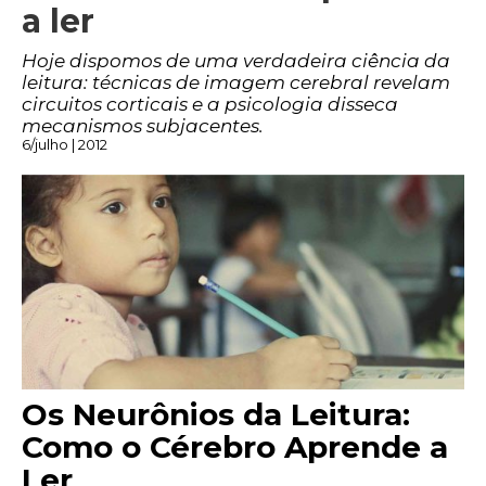
a ler
Hoje dispomos de uma verdadeira ciência da
leitura: técnicas de imagem cerebral revelam
circuitos corticais e a psicologia disseca
mecanismos subjacentes.
6/julho | 2012
Os Neurônios da Leitura:
Como o Cérebro Aprende a
Ler