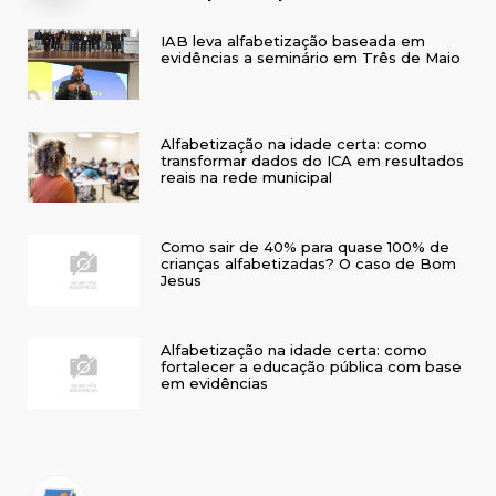
(PI)
IAB leva alfabetização baseada em
evidências a seminário em Três de Maio
Alfabetização na idade certa: como
transformar dados do ICA em resultados
reais na rede municipal
Como sair de 40% para quase 100% de
crianças alfabetizadas? O caso de Bom
Jesus
Alfabetização na idade certa: como
fortalecer a educação pública com base
em evidências