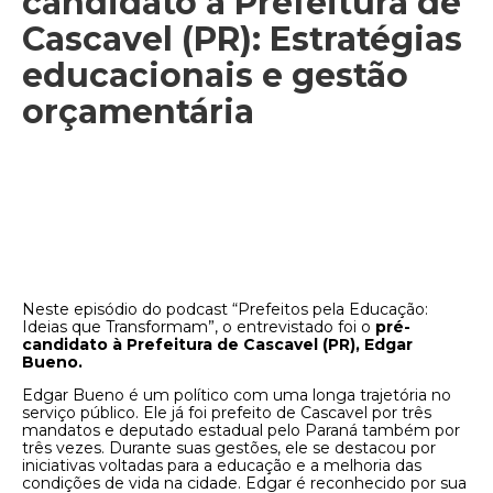
candidato à Prefeitura de
Cascavel (PR): Estratégias
educacionais e gestão
orçamentária
Neste episódio do podcast “Prefeitos pela Educação:
Ideias que Transformam”, o entrevistado foi o
pré-
candidato à Prefeitura de Cascavel (PR), Edgar
Bueno.
Edgar Bueno é um político com uma longa trajetória no
serviço público. Ele já foi prefeito de Cascavel por três
mandatos e deputado estadual pelo Paraná também por
três vezes. Durante suas gestões, ele se destacou por
iniciativas voltadas para a educação e a melhoria das
condições de vida na cidade. Edgar é reconhecido por sua