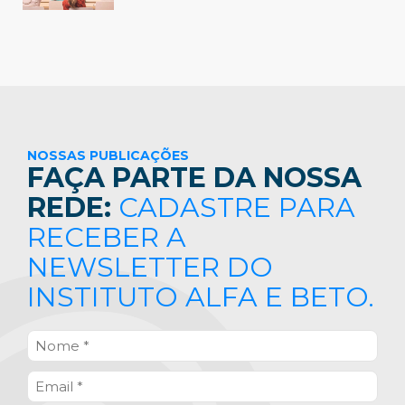
NOSSAS PUBLICAÇÕES
FAÇA PARTE DA NOSSA
REDE:
CADASTRE PARA
RECEBER A
NEWSLETTER DO
INSTITUTO ALFA E BETO.