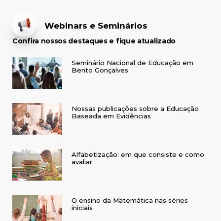
Webinars e Seminários
Confira nossos destaques e fique atualizado
Seminário Nacional de Educação em
Bento Gonçalves
Nossas publicações sobre a Educação
Baseada em Evidências
Alfabetização: em que consiste e como
avaliar
O ensino da Matemática nas séries
iniciais