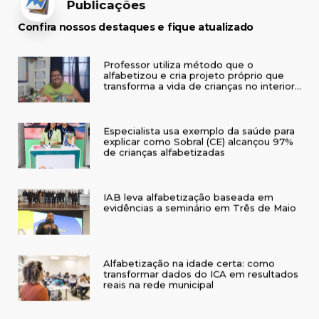
Publicações
Confira nossos destaques e fique atualizado
Professor utiliza método que o
alfabetizou e cria projeto próprio que
transforma a vida de crianças no interior
do RS
Especialista usa exemplo da saúde para
explicar como Sobral (CE) alcançou 97%
de crianças alfabetizadas
IAB leva alfabetização baseada em
evidências a seminário em Três de Maio
Alfabetização na idade certa: como
transformar dados do ICA em resultados
reais na rede municipal