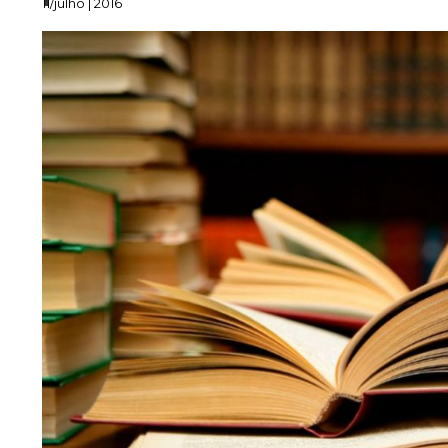
11/julho | 2016