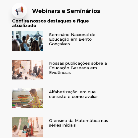
Webinars e Seminários
Confira nossos destaques e fique
atualizado
Seminário Nacional de
Educação em Bento
Gonçalves
Nossas publicações sobre a
Educação Baseada em
Evidências
Alfabetização: em que
consiste e como avaliar
O ensino da Matemática nas
séries iniciais