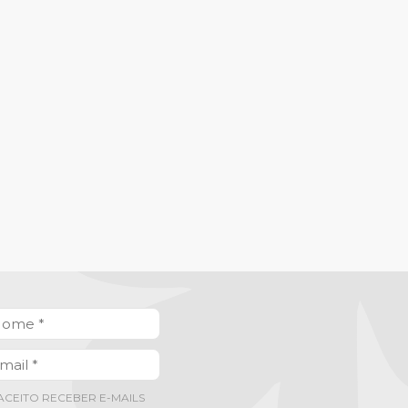
ACEITO RECEBER E-MAILS