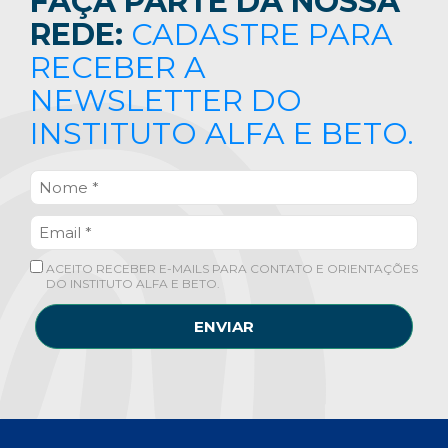
FAÇA PARTE DA NOSSA
REDE:
CADASTRE PARA
RECEBER A
NEWSLETTER DO
INSTITUTO ALFA E BETO.
ACEITO RECEBER E-MAILS PARA CONTATO E ORIENTAÇÕES
DO INSTITUTO ALFA E BETO.
ENVIAR