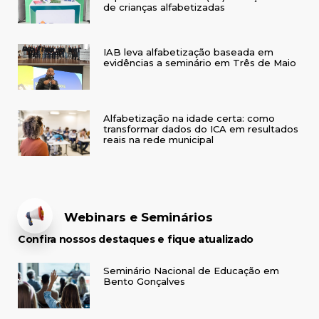
de crianças alfabetizadas
IAB leva alfabetização baseada em
evidências a seminário em Três de Maio
Alfabetização na idade certa: como
transformar dados do ICA em resultados
reais na rede municipal
Webinars e Seminários
Confira nossos destaques e fique atualizado
Seminário Nacional de Educação em
Bento Gonçalves