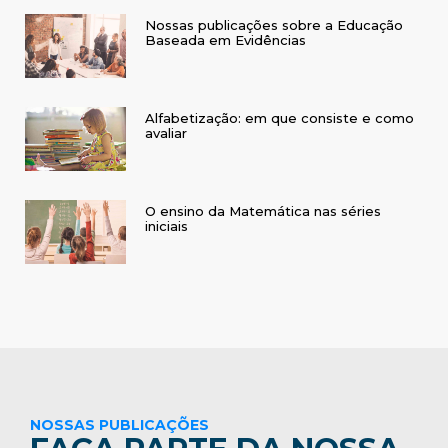
Nossas publicações sobre a Educação
Baseada em Evidências
Alfabetização: em que consiste e como
avaliar
O ensino da Matemática nas séries
iniciais
NOSSAS PUBLICAÇÕES