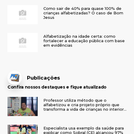
Como sair de 40% para quase 100% de
crianças alfabetizadas? O caso de Bom
Jesus
Alfabetização na idade certa: como
fortalecer a educação pública com base
em evidências
Publicações
Confira nossos destaques e fique atualizado
Professor utiliza método que o
alfabetizou e cria projeto próprio que
transforma a vida de crianças no interior
do RS
Especialista usa exemplo da saúde para
explicar como Sobral (CE) alcançou 97%