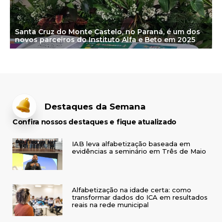
Santa Cruz do Monte Castelo, no Paraná, é um dos
novos parceiros do Instituto Alfa e Beto em 2025
Destaques da Semana
Confira nossos destaques e fique atualizado
IAB leva alfabetização baseada em
evidências a seminário em Três de Maio
Alfabetização na idade certa: como
transformar dados do ICA em resultados
reais na rede municipal