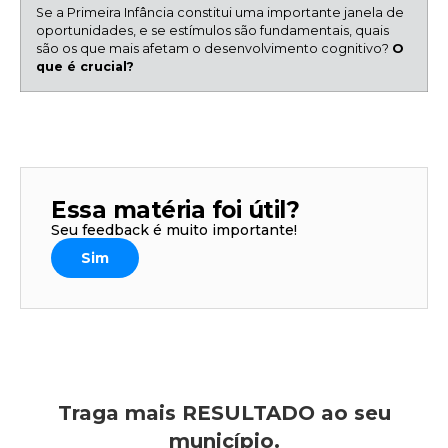
Se a Primeira Infância constitui uma importante janela de
oportunidades, e se estímulos são fundamentais, quais
são os que mais afetam o desenvolvimento cognitivo?
O
que é crucial?
Essa matéria foi útil?
Seu feedback é muito importante!
Sim
Traga mais RESULTADO ao seu
município.