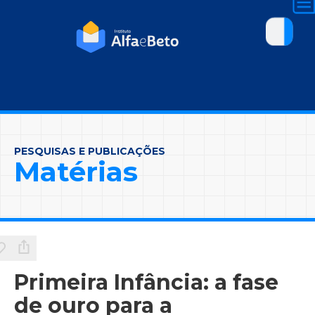
PESQUISAS E PUBLICAÇÕES
Matérias
Primeira Infância: a fase
de ouro para a