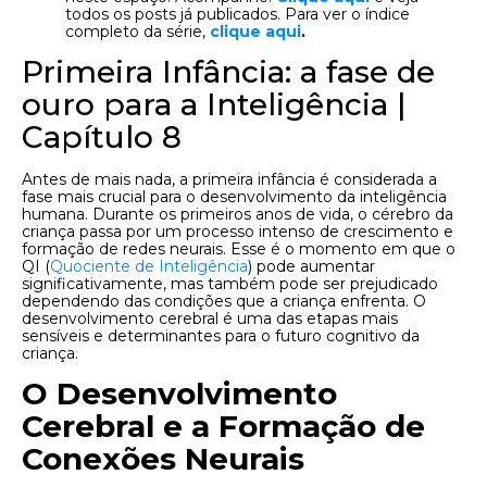
todos os posts já publicados. Para ver o índice
completo da série,
clique aqui
.
Primeira Infância: a fase de
ouro para a Inteligência |
Capítulo 8
Antes de mais nada, a primeira infância é considerada a
fase mais crucial para o desenvolvimento da inteligência
humana. Durante os primeiros anos de vida, o cérebro da
criança passa por um processo intenso de crescimento e
formação de redes neurais. Esse é o momento em que o
QI (
Quociente de Inteligência
) pode aumentar
significativamente, mas também pode ser prejudicado
dependendo das condições que a criança enfrenta. O
desenvolvimento cerebral é uma das etapas mais
sensíveis e determinantes para o futuro cognitivo da
criança.
O Desenvolvimento
Cerebral e a Formação de
Conexões Neurais