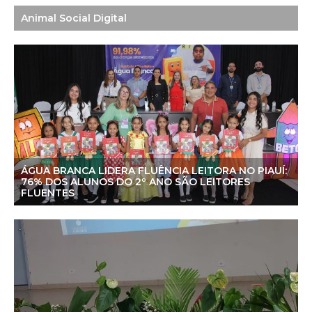
Animal Social Digital
ÁGUA BRANCA LIDERA FLUÊNCIA LEITORA NO PIAUÍ:
76% DOS ALUNOS DO 2º ANO SÃO LEITORES
FLUENTES