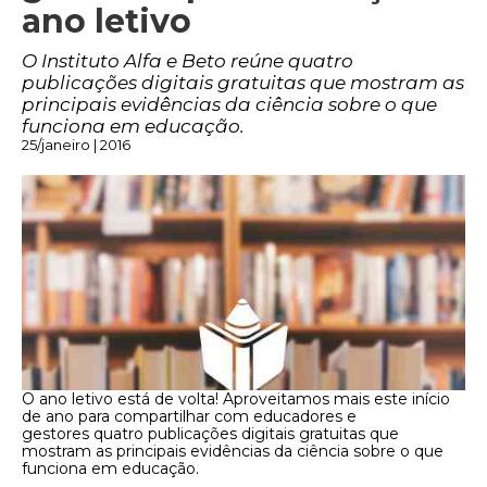
ano letivo
O Instituto Alfa e Beto reúne quatro
publicações digitais gratuitas que mostram as
principais evidências da ciência sobre o que
funciona em educação.
25/janeiro | 2016
O ano letivo está de volta! Aproveitamos mais este início
de ano para compartilhar com educadores e
gestores quatro publicações digitais gratuitas que
mostram as principais evidências da ciência sobre o que
funciona em educação.