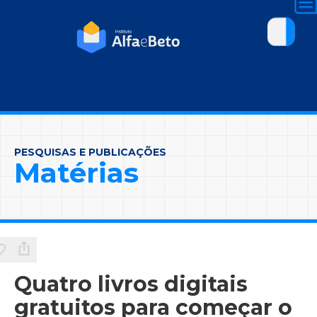
PESQUISAS E PUBLICAÇÕES
Matérias
Quatro livros digitais
gratuitos para começar o