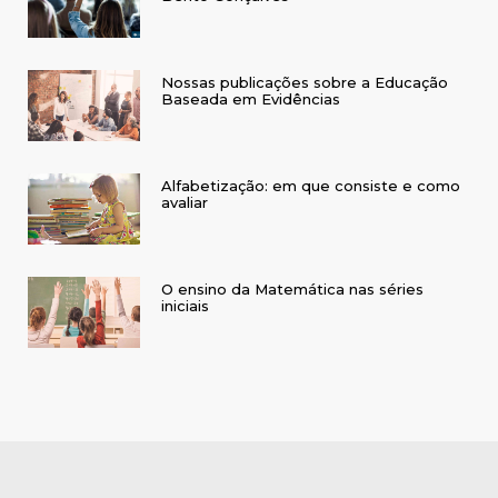
Nossas publicações sobre a Educação
Baseada em Evidências
Alfabetização: em que consiste e como
avaliar
O ensino da Matemática nas séries
iniciais