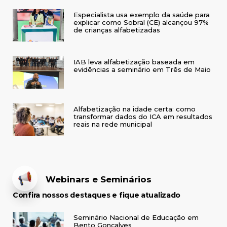
Especialista usa exemplo da saúde para
explicar como Sobral (CE) alcançou 97%
de crianças alfabetizadas
IAB leva alfabetização baseada em
evidências a seminário em Três de Maio
Alfabetização na idade certa: como
transformar dados do ICA em resultados
reais na rede municipal
Webinars e Seminários
Confira nossos destaques e fique atualizado
Seminário Nacional de Educação em
Bento Gonçalves