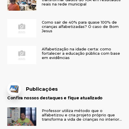
reais na rede municipal
Como sair de 40% para quase 100% de
crianças alfabetizadas? O caso de Bom
Jesus
Alfabetização na idade certa: como
fortalecer a educação pública com base
em evidências
Publicações
Confira nossos destaques e fique atualizado
Professor utiliza método que o
alfabetizou e cria projeto próprio que
transforma a vida de crianças no interior
do RS