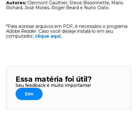
Autores:
Clermont Gauthier, Steve Bissonnette, Mario
Richard, José Morais, Roger Beard e Nuno Crato.
*Para acessar arquivos em PDF, é necessário o programa
Adobe Reader
. Caso você deseje instalá-lo em seu
computador,
clique aqui.
Essa matéria foi útil?
Seu feedback é muito importante!
Sim