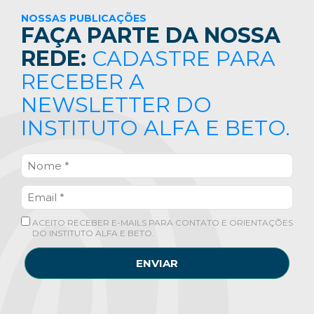
NOSSAS PUBLICAÇÕES
FAÇA PARTE DA NOSSA
REDE:
CADASTRE PARA
RECEBER A
NEWSLETTER DO
INSTITUTO ALFA E BETO.
ACEITO RECEBER E-MAILS PARA CONTATO E ORIENTAÇÕES
DO INSTITUTO ALFA E BETO.
ENVIAR