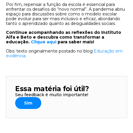
Por fim, repensar a função da escola é essencial para
enfrentar os desafios do “novo normal”. A pandemia abriu
espaço para discussões sobre como o modelo escolar
pode evoluir para ser mais inclusivo e eficaz, abordando
tanto o aprendizado quanto as desigualdades sociais.
Continue acompanhando as reflexões do Instituto
Alfa e Beto e descubra como transformar a
educação.
Clique aqui
para saber mais!
Obs: texto originalmente postado no blog
Educação em
evidência.
Essa matéria foi útil?
Seu feedback é muito importante!
Sim