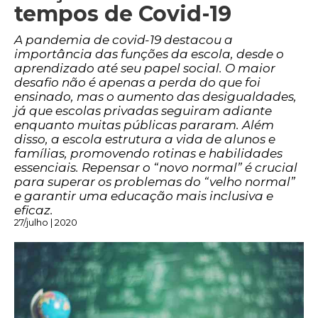
tempos de Covid-19
A pandemia de covid-19 destacou a
importância das funções da escola, desde o
aprendizado até seu papel social. O maior
desafio não é apenas a perda do que foi
ensinado, mas o aumento das desigualdades,
já que escolas privadas seguiram adiante
enquanto muitas públicas pararam. Além
disso, a escola estrutura a vida de alunos e
famílias, promovendo rotinas e habilidades
essenciais. Repensar o “novo normal” é crucial
para superar os problemas do “velho normal”
e garantir uma educação mais inclusiva e
eficaz.
27/julho | 2020