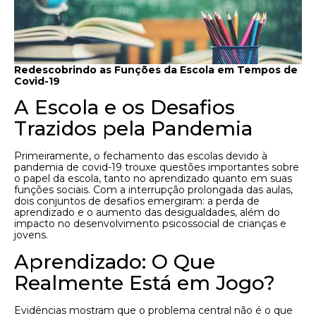
Redescobrindo as Funções da Escola em Tempos de
Covid-19
A Escola e os Desafios
Trazidos pela Pandemia
Primeiramente, o fechamento das escolas devido à
pandemia de covid-19 trouxe questões importantes sobre
o papel da escola, tanto no aprendizado quanto em suas
funções sociais. Com a interrupção prolongada das aulas,
dois conjuntos de desafios emergiram: a perda de
aprendizado e o aumento das desigualdades, além do
impacto no desenvolvimento psicossocial de crianças e
jovens.
Aprendizado: O Que
Realmente Está em Jogo?
Evidências mostram que o problema central não é o que