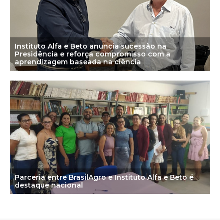
Instituto Alfa e Beto anuncia sucessão na
Presidência e reforça compromisso com a
aprendizagem baseada na ciência
Parceria entre BrasilAgro e Instituto Alfa e Beto é
destaque nacional