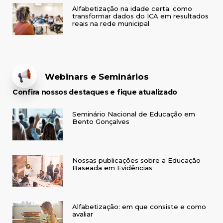
Alfabetização na idade certa: como
transformar dados do ICA em resultados
reais na rede municipal
Webinars e Seminários
Confira nossos destaques e fique atualizado
Seminário Nacional de Educação em
Bento Gonçalves
Nossas publicações sobre a Educação
Baseada em Evidências
Alfabetização: em que consiste e como
avaliar