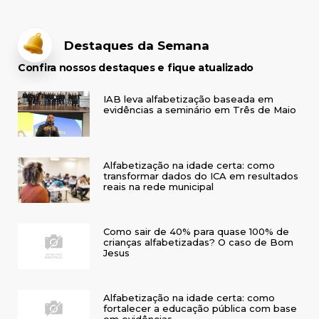
Destaques da Semana
Confira nossos destaques e fique atualizado
IAB leva alfabetização baseada em
evidências a seminário em Três de Maio
Alfabetização na idade certa: como
transformar dados do ICA em resultados
reais na rede municipal
Como sair de 40% para quase 100% de
crianças alfabetizadas? O caso de Bom
Jesus
Alfabetização na idade certa: como
fortalecer a educação pública com base
em evidências