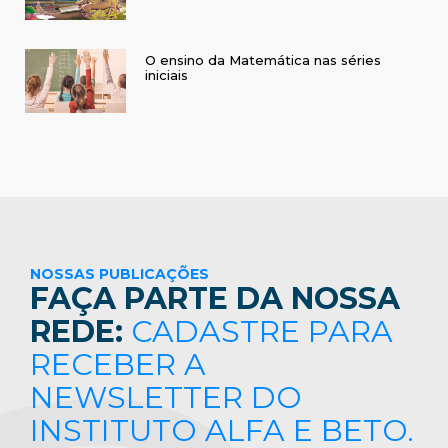
O ensino da Matemática nas séries
iniciais
NOSSAS PUBLICAÇÕES
FAÇA PARTE DA NOSSA
REDE:
CADASTRE PARA
RECEBER A
NEWSLETTER DO
INSTITUTO ALFA E BETO.