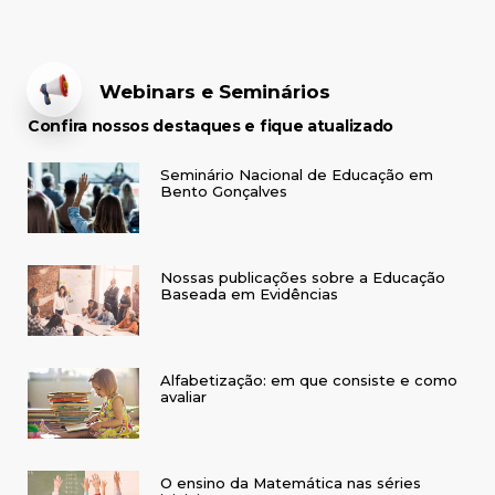
Webinars e Seminários
Confira nossos destaques e fique atualizado
Seminário Nacional de Educação em
Bento Gonçalves
Nossas publicações sobre a Educação
Baseada em Evidências
Alfabetização: em que consiste e como
avaliar
O ensino da Matemática nas séries