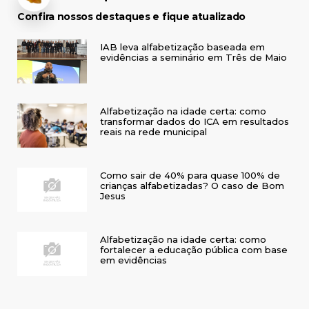
Confira nossos destaques e fique atualizado
IAB leva alfabetização baseada em
evidências a seminário em Três de Maio
Alfabetização na idade certa: como
transformar dados do ICA em resultados
reais na rede municipal
Como sair de 40% para quase 100% de
crianças alfabetizadas? O caso de Bom
Jesus
Alfabetização na idade certa: como
fortalecer a educação pública com base
em evidências