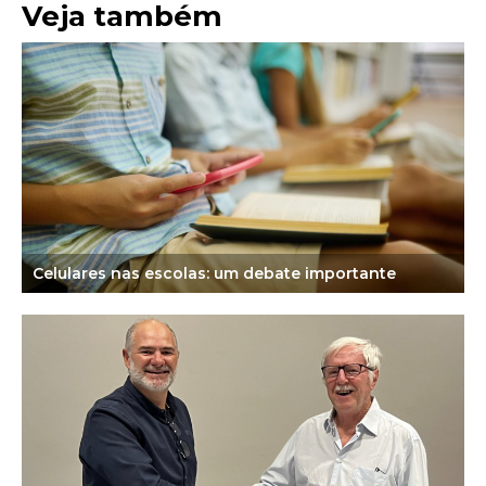
Veja também
Celulares nas escolas: um debate importante