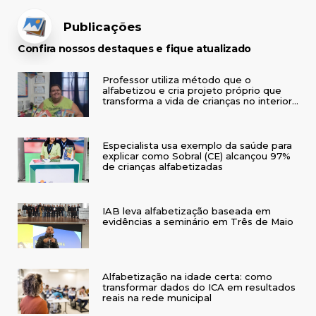
Publicações
Confira nossos destaques e fique atualizado
Professor utiliza método que o
alfabetizou e cria projeto próprio que
transforma a vida de crianças no interior
do RS
Especialista usa exemplo da saúde para
explicar como Sobral (CE) alcançou 97%
de crianças alfabetizadas
IAB leva alfabetização baseada em
evidências a seminário em Três de Maio
Alfabetização na idade certa: como
transformar dados do ICA em resultados
reais na rede municipal