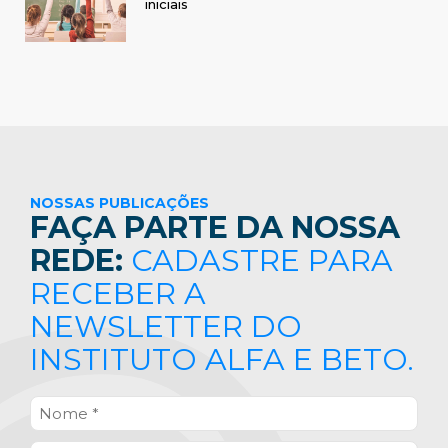
iniciais
NOSSAS PUBLICAÇÕES
FAÇA PARTE DA NOSSA
REDE:
CADASTRE PARA
RECEBER A
NEWSLETTER DO
INSTITUTO ALFA E BETO.