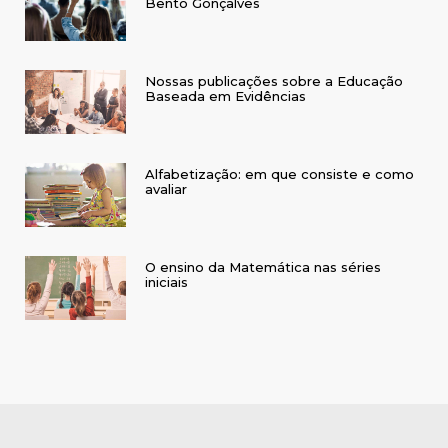
Bento Gonçalves
Nossas publicações sobre a Educação
Baseada em Evidências
Alfabetização: em que consiste e como
avaliar
O ensino da Matemática nas séries
iniciais