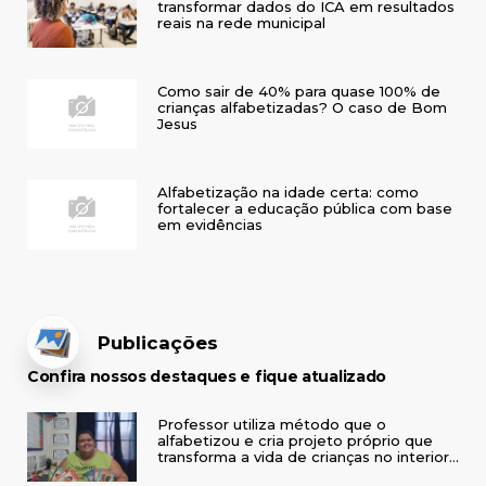
transformar dados do ICA em resultados
reais na rede municipal
Como sair de 40% para quase 100% de
crianças alfabetizadas? O caso de Bom
Jesus
Alfabetização na idade certa: como
fortalecer a educação pública com base
em evidências
Publicações
Confira nossos destaques e fique atualizado
Professor utiliza método que o
alfabetizou e cria projeto próprio que
transforma a vida de crianças no interior
do RS