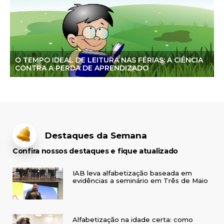
O TEMPO IDEAL DE LEITURA NAS FÉRIAS: A CIÊNCIA
CONTRA A PERDA DE APRENDIZADO
Destaques da Semana
Confira nossos destaques e fique atualizado
IAB leva alfabetização baseada em
evidências a seminário em Três de Maio
Alfabetização na idade certa: como