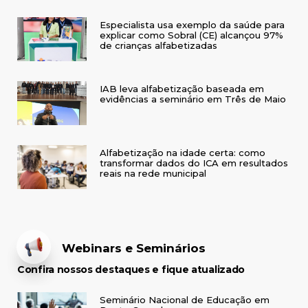
Especialista usa exemplo da saúde para
explicar como Sobral (CE) alcançou 97%
de crianças alfabetizadas
IAB leva alfabetização baseada em
evidências a seminário em Três de Maio
Alfabetização na idade certa: como
transformar dados do ICA em resultados
reais na rede municipal
Webinars e Seminários
Confira nossos destaques e fique atualizado
Seminário Nacional de Educação em