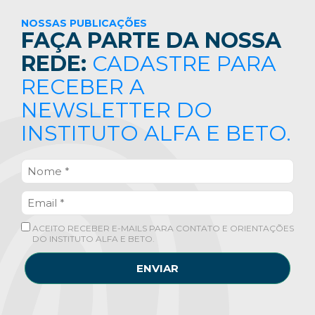
NOSSAS PUBLICAÇÕES
FAÇA PARTE DA NOSSA
REDE:
CADASTRE PARA
RECEBER A
NEWSLETTER DO
INSTITUTO ALFA E BETO.
ACEITO RECEBER E-MAILS PARA CONTATO E ORIENTAÇÕES
DO INSTITUTO ALFA E BETO.
ENVIAR