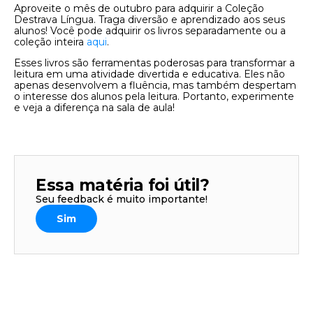
Aproveite o mês de outubro para adquirir a Coleção
Destrava Língua. Traga diversão e aprendizado aos seus
alunos! Você pode adquirir os livros separadamente ou a
coleção inteira
aqui
.
Esses livros são ferramentas poderosas para transformar a
leitura em uma atividade divertida e educativa. Eles não
apenas desenvolvem a fluência, mas também despertam
o interesse dos alunos pela leitura. Portanto, experimente
e veja a diferença na sala de aula!
Essa matéria foi útil?
Seu feedback é muito importante!
Sim