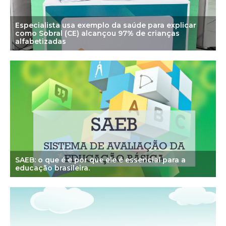
Especialista usa exemplo da saúde para explicar
como Sobral (CE) alcançou 97% de crianças
alfabetizadas
SAEB: o que é e por que ele é essencial para a
educação brasileira.