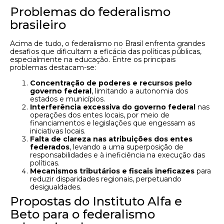
Problemas do federalismo
brasileiro
Acima de tudo, o federalismo no Brasil enfrenta grandes
desafios que dificultam a eficácia das políticas públicas,
especialmente na educação. Entre os principais
problemas destacam-se:
Concentração de poderes e recursos pelo
governo federal
, limitando a autonomia dos
estados e municípios.
Interferência excessiva do governo federal
nas
operações dos entes locais, por meio de
financiamentos e legislações que engessam as
iniciativas locais.
Falta de clareza nas atribuições dos entes
federados
, levando a uma superposição de
responsabilidades e à ineficiência na execução das
políticas.
Mecanismos tributários e fiscais ineficazes
para
reduzir disparidades regionais, perpetuando
desigualdades.
Propostas do Instituto Alfa e
Beto para o federalismo