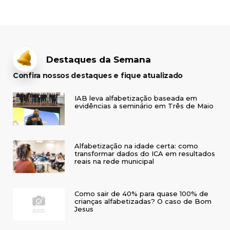
Destaques da Semana
Confira nossos destaques e fique atualizado
IAB leva alfabetização baseada em
evidências a seminário em Três de Maio
Alfabetização na idade certa: como
transformar dados do ICA em resultados
reais na rede municipal
Como sair de 40% para quase 100% de
crianças alfabetizadas? O caso de Bom
Jesus