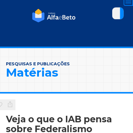
PESQUISAS E PUBLICAÇÕES
Matérias
Veja o que o IAB pensa
sobre Federalismo