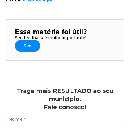
Essa matéria foi útil?
Seu feedback é muito importante!
Sim
Traga mais RESULTADO ao seu
município.
Fale conosco!