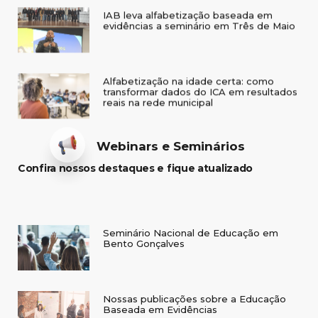
Alfabetização na idade certa: como
transformar dados do ICA em resultados
reais na rede municipal
Webinars e Seminários
Confira nossos destaques e fique atualizado
Seminário Nacional de Educação em
Bento Gonçalves
Nossas publicações sobre a Educação
Baseada em Evidências