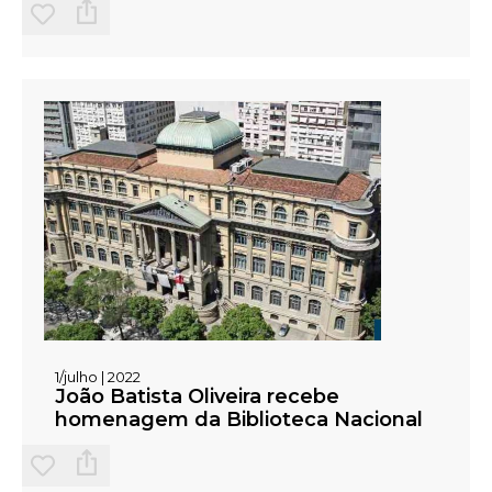
1/julho | 2022
João Batista Oliveira recebe
homenagem da Biblioteca Nacional