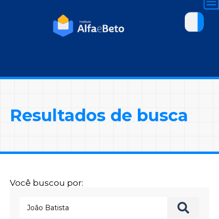
Resultados de busca
Você buscou por: