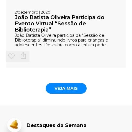
2/dezembro | 2020
João Batista Oliveira Participa do
Evento Virtual “Sessão de
Biblioterapia”
João Batista Oliveira participa da "Sessão de
Biblioterapia" diminuindo livros para crianças e
adolescentes. Descubra como a leitura pode
transformar vidas.
VEJA MAIS
Destaques da Semana