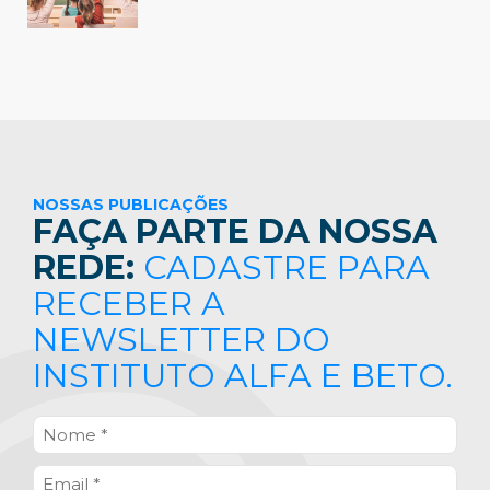
NOSSAS PUBLICAÇÕES
FAÇA PARTE DA NOSSA
REDE:
CADASTRE PARA
RECEBER A
NEWSLETTER DO
INSTITUTO ALFA E BETO.