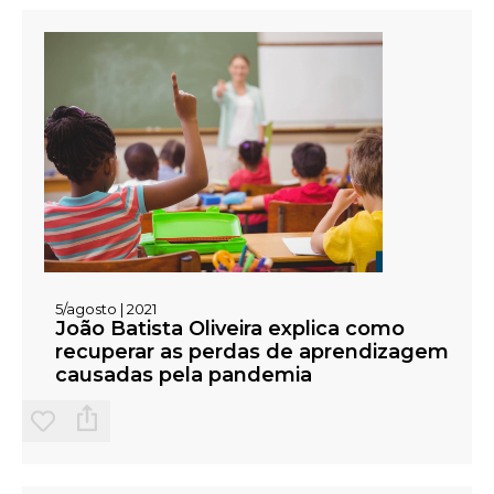
5/agosto | 2021
João Batista Oliveira explica como
recuperar as perdas de aprendizagem
causadas pela pandemia