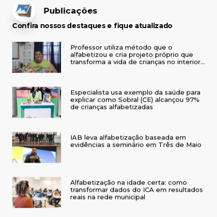
Publicações
Confira nossos destaques e fique atualizado
Professor utiliza método que o
alfabetizou e cria projeto próprio que
transforma a vida de crianças no interior
do RS
Especialista usa exemplo da saúde para
explicar como Sobral (CE) alcançou 97%
de crianças alfabetizadas
IAB leva alfabetização baseada em
evidências a seminário em Três de Maio
Alfabetização na idade certa: como
transformar dados do ICA em resultados
reais na rede municipal