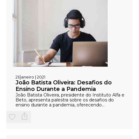
21/janeiro | 2021
João Batista Oliveira: Desafios do
Ensino Durante a Pandemia
João Batista Oliveira, presidente do Instituto Alfa e
Beto, apresenta palestra sobre os desafios do
ensino durante a pandemia, oferecendo
estratégias e soluções para educadores.