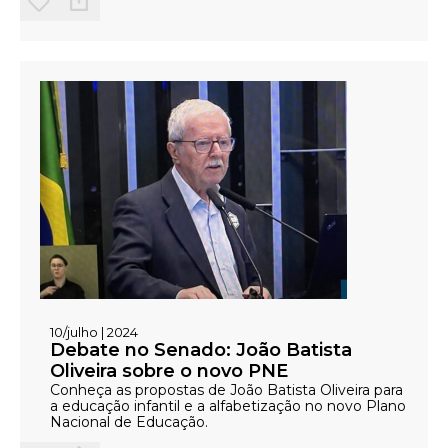
enfrentados no estado do Rio de Janeiro.
10/julho | 2024
Debate no Senado: João Batista
Oliveira sobre o novo PNE
Conheça as propostas de João Batista Oliveira para
a educação infantil e a alfabetização no novo Plano
Nacional de Educação.