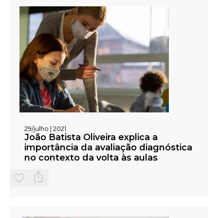
29/julho | 2021
João Batista Oliveira explica a
importância da avaliação diagnóstica
no contexto da volta às aulas