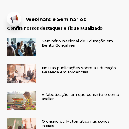
Webinars e Seminários
Confira nossos destaques e fique atualizado
Seminário Nacional de Educação em
Bento Gonçalves
Nossas publicações sobre a Educação
Baseada em Evidências
Alfabetização: em que consiste e como
avaliar
O ensino da Matemática nas séries
iniciais