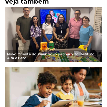
Veja também
Novo Oriente do Piauí: novo parceiro do Instituto
Alfa e Beto