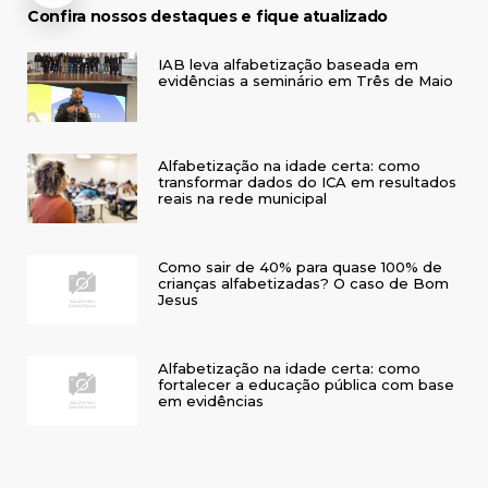
Confira nossos destaques e fique atualizado
IAB leva alfabetização baseada em
evidências a seminário em Três de Maio
Alfabetização na idade certa: como
transformar dados do ICA em resultados
reais na rede municipal
Como sair de 40% para quase 100% de
crianças alfabetizadas? O caso de Bom
Jesus
Alfabetização na idade certa: como
fortalecer a educação pública com base
em evidências