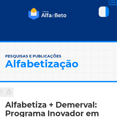
PESQUISAS E PUBLICAÇÕES
Alfabetização
Alfabetiza + Demerval:
Programa Inovador em