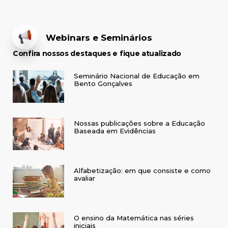
Webinars e Seminários
Confira nossos destaques e fique atualizado
Seminário Nacional de Educação em
Bento Gonçalves
Nossas publicações sobre a Educação
Baseada em Evidências
Alfabetização: em que consiste e como
avaliar
O ensino da Matemática nas séries
iniciais