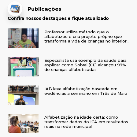
Publicações
Confira nossos destaques e fique atualizado
Professor utiliza método que o
alfabetizou e cria projeto próprio que
transforma a vida de crianças no interior
do RS
Especialista usa exemplo da saúde para
explicar como Sobral (CE) alcançou 97%
de crianças alfabetizadas
IAB leva alfabetização baseada em
evidências a seminário em Três de Maio
Alfabetização na idade certa: como
transformar dados do ICA em resultados
reais na rede municipal