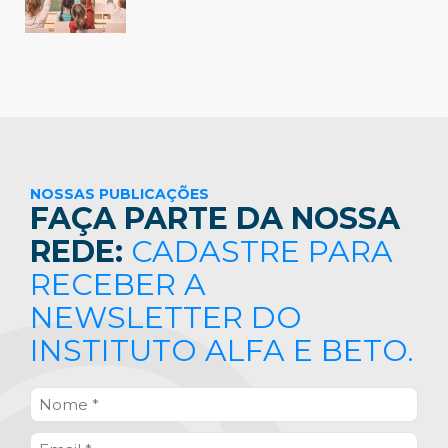
NOSSAS PUBLICAÇÕES
FAÇA PARTE DA NOSSA
REDE:
CADASTRE PARA
RECEBER A
NEWSLETTER DO
INSTITUTO ALFA E BETO.