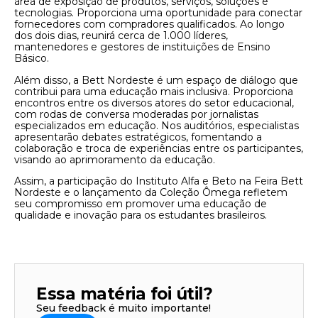
área de exposição de produtos, serviços, soluções e
tecnologias. Proporciona uma oportunidade para conectar
fornecedores com compradores qualificados. Ao longo
dos dois dias, reunirá cerca de 1.000 líderes,
mantenedores e gestores de instituições de Ensino
Básico.
Além disso, a Bett Nordeste é um espaço de diálogo que
contribui para uma educação mais inclusiva. Proporciona
encontros entre os diversos atores do setor educacional,
com rodas de conversa moderadas por jornalistas
especializados em educação. Nos auditórios, especialistas
apresentarão debates estratégicos, fomentando a
colaboração e troca de experiências entre os participantes,
visando ao aprimoramento da educação.
Assim, a participação do Instituto Alfa e Beto na Feira Bett
Nordeste e o lançamento da Coleção Ômega refletem
seu compromisso em promover uma educação de
qualidade e inovação para os estudantes brasileiros.
Essa matéria foi útil?
Seu feedback é muito importante!