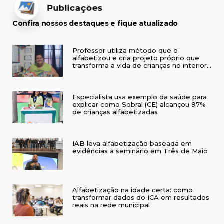
Publicações
Confira nossos destaques e fique atualizado
Professor utiliza método que o
alfabetizou e cria projeto próprio que
transforma a vida de crianças no interior
do RS
Especialista usa exemplo da saúde para
explicar como Sobral (CE) alcançou 97%
de crianças alfabetizadas
IAB leva alfabetização baseada em
evidências a seminário em Três de Maio
Alfabetização na idade certa: como
transformar dados do ICA em resultados
reais na rede municipal