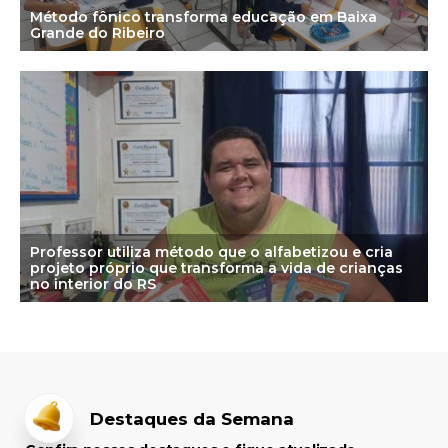
Método fônico transforma educação em Baixa
Grande do Ribeiro
Professor utiliza método que o alfabetizou e cria
projeto próprio que transforma a vida de crianças
no interior do RS
Destaques da Semana