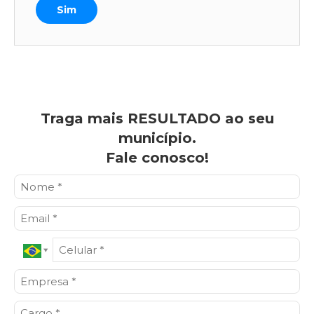
Sim
Traga mais RESULTADO ao seu
município.
Fale conosco!