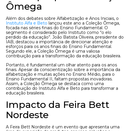
Ômega
Além dos debates sobre Alfabetização e Anos Iniciais, o
Instituto Alfa e Beto
lançou este ano a Coleção Ômega,
focada nas séries finais do Ensino Fundamental. O
segmento é considerado pelo Instituto como “o elo
perdido da educação”. João Batista Oliveira, presidente do
IAB, destacou a importância de direcionar atenção e
esforços para os anos finais do Ensino Fundamental.
Segundo ele, a Coleção Ômega é uma valiosa
contribuição para a transformação da educação brasileira.
Portanto, é fundamental um olhar atento para os anos
finais. Apesar da conscientização sobre a importância da
alfabetização e muitas ações no Ensino Médio, para o
Ensino Fundamental II, faltam propostas inovadoras.
Assim, a Coleção Ômega se destaca como uma
contribuição do Instituto Alfa e Beto para transformar a
educação brasileira.
Impacto da Feira Bett
Nordeste
A Feira Bett Nordeste é um evento que apresenta uma