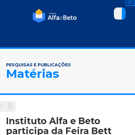
PESQUISAS E PUBLICAÇÕES
Matérias
Instituto Alfa e Beto
participa da Feira Bett