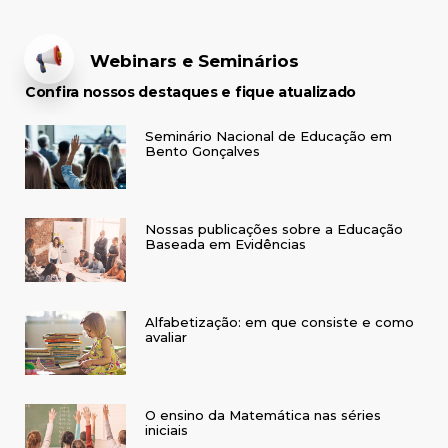
Webinars e Seminários
Confira nossos destaques e fique atualizado
Seminário Nacional de Educação em
Bento Gonçalves
Nossas publicações sobre a Educação
Baseada em Evidências
Alfabetização: em que consiste e como
avaliar
O ensino da Matemática nas séries
iniciais