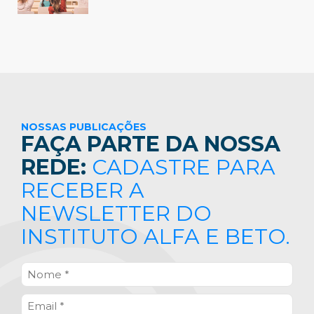
NOSSAS PUBLICAÇÕES
FAÇA PARTE DA NOSSA
REDE:
CADASTRE PARA
RECEBER A
NEWSLETTER DO
INSTITUTO ALFA E BETO.