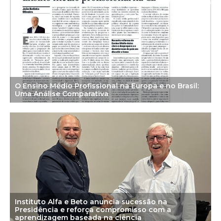
O Ensino Médio Profissional na Europa e no Brasil:
Uma Análise Comparativa
Instituto Alfa e Beto anuncia sucessão na
Presidência e reforça compromisso com a
aprendizagem baseada na ciência