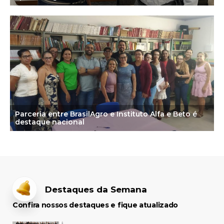
Parceria entre BrasilAgro e Instituto Alfa e Beto é
destaque nacional
Destaques da Semana
Confira nossos destaques e fique atualizado