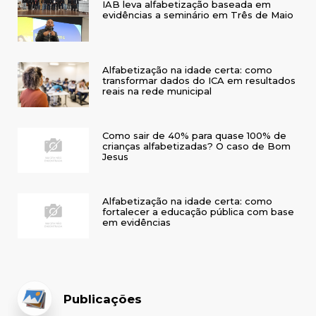
IAB leva alfabetização baseada em
evidências a seminário em Três de Maio
Alfabetização na idade certa: como
transformar dados do ICA em resultados
reais na rede municipal
Como sair de 40% para quase 100% de
crianças alfabetizadas? O caso de Bom
Jesus
Alfabetização na idade certa: como
fortalecer a educação pública com base
em evidências
Publicações