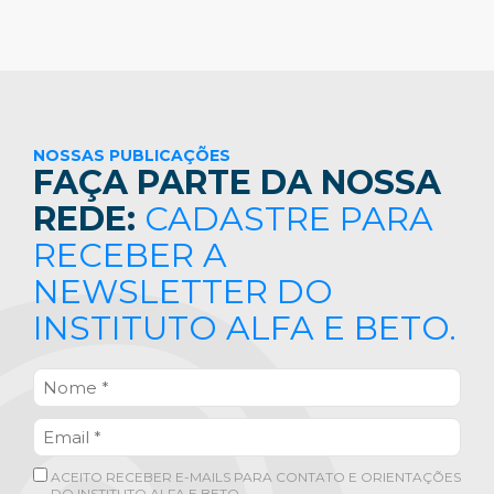
NOSSAS PUBLICAÇÕES
FAÇA PARTE DA NOSSA
REDE:
CADASTRE PARA
RECEBER A
NEWSLETTER DO
INSTITUTO ALFA E BETO.
ACEITO RECEBER E-MAILS PARA CONTATO E ORIENTAÇÕES
DO INSTITUTO ALFA E BETO.