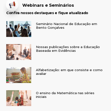
Webinars e Seminários
Confira nossos destaques e fique atualizado
Seminário Nacional de Educação em
Bento Gonçalves
Nossas publicações sobre a Educação
Baseada em Evidências
Alfabetização: em que consiste e como
avaliar
O ensino da Matemática nas séries
iniciais