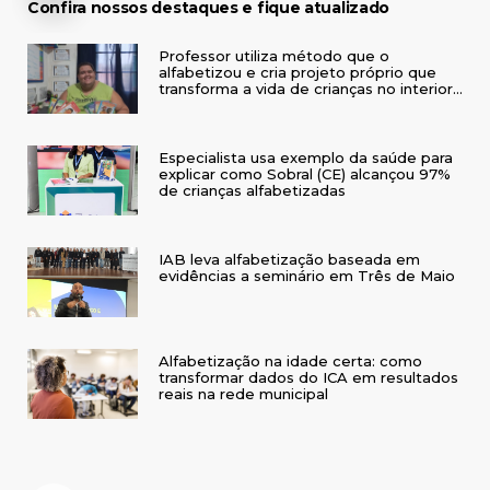
Confira nossos destaques e fique atualizado
Professor utiliza método que o
alfabetizou e cria projeto próprio que
transforma a vida de crianças no interior
do RS
Especialista usa exemplo da saúde para
explicar como Sobral (CE) alcançou 97%
de crianças alfabetizadas
IAB leva alfabetização baseada em
evidências a seminário em Três de Maio
Alfabetização na idade certa: como
transformar dados do ICA em resultados
reais na rede municipal