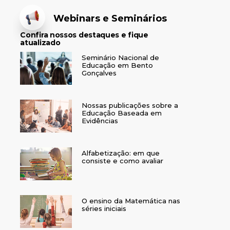
Webinars e Seminários
Confira nossos destaques e fique
atualizado
Seminário Nacional de
Educação em Bento
Gonçalves
Nossas publicações sobre a
Educação Baseada em
Evidências
Alfabetização: em que
consiste e como avaliar
O ensino da Matemática nas
séries iniciais