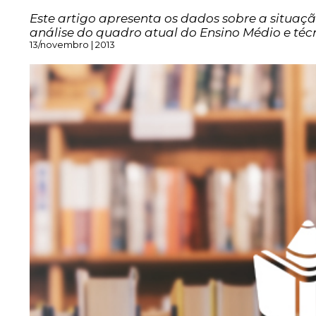
Este artigo apresenta os dados sobre a situaç
análise do quadro atual do Ensino Médio e técn
13/novembro | 2013