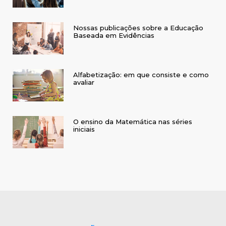
Nossas publicações sobre a Educação
Baseada em Evidências
Alfabetização: em que consiste e como
avaliar
O ensino da Matemática nas séries
iniciais