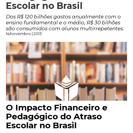
Escolar no Brasil
Dos R$ 120 bilhões gastos anualmente com o
ensino fundamental e o médio, R$ 30 bilhões
são consumidos com alunos multirrepetentes.
14/novembro | 2013
O Impacto Financeiro e
Pedagógico do Atraso
Escolar no Brasil