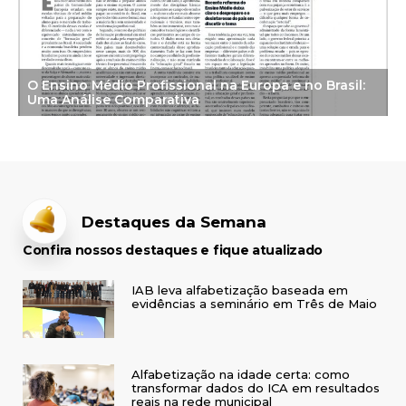
O Ensino Médio Profissional na Europa e no Brasil:
Uma Análise Comparativa
Destaques da Semana
Confira nossos destaques e fique atualizado
IAB leva alfabetização baseada em
evidências a seminário em Três de Maio
Alfabetização na idade certa: como
transformar dados do ICA em resultados
reais na rede municipal