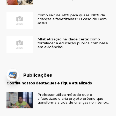
Como sair de 40% para quase 100% de
crianças alfabetizadas? O caso de Bom
Jesus
Alfabetização na idade certa: como
fortalecer a educação pública com base
em evidências
Publicações
Confira nossos destaques e fique atualizado
Professor utiliza método que o
alfabetizou e cria projeto próprio que
transforma a vida de crianças no interior
do RS