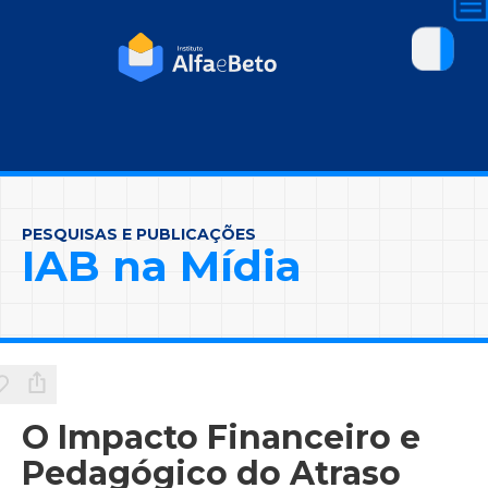
PESQUISAS E PUBLICAÇÕES
IAB na Mídia
O Impacto Financeiro e
Pedagógico do Atraso