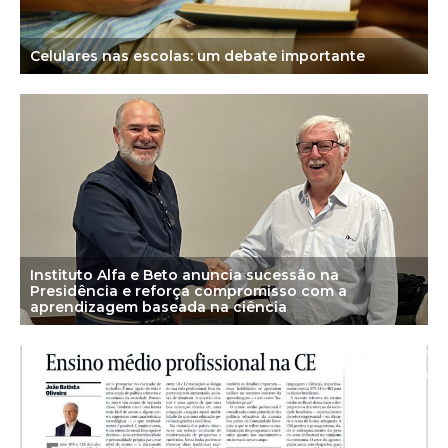
Celulares nas escolas: um debate importante
Instituto Alfa e Beto anuncia sucessão na
Presidência e reforça compromisso com a
aprendizagem baseada na ciência