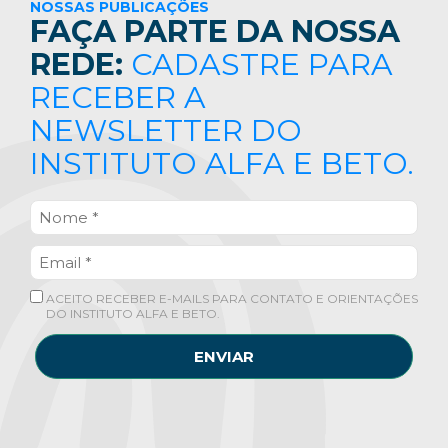
NOSSAS PUBLICAÇÕES
FAÇA PARTE DA NOSSA
REDE:
CADASTRE PARA
RECEBER A
NEWSLETTER DO
INSTITUTO ALFA E BETO.
ACEITO RECEBER E-MAILS PARA CONTATO E ORIENTAÇÕES
DO INSTITUTO ALFA E BETO.
ENVIAR