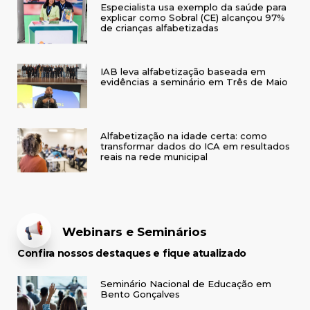
Especialista usa exemplo da saúde para
explicar como Sobral (CE) alcançou 97%
de crianças alfabetizadas
IAB leva alfabetização baseada em
evidências a seminário em Três de Maio
Alfabetização na idade certa: como
transformar dados do ICA em resultados
reais na rede municipal
Webinars e Seminários
Confira nossos destaques e fique atualizado
Seminário Nacional de Educação em
Bento Gonçalves