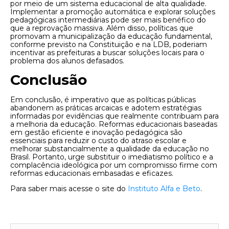
por meio de um sistema educacional de alta qualidade.
Implementar a promoção automática e explorar soluções
pedagógicas intermediárias pode ser mais benéfico do
que a reprovação massiva. Além disso, políticas que
promovam a municipalização da educação fundamental,
conforme previsto na Constituição e na LDB, poderiam
incentivar as prefeituras a buscar soluções locais para o
problema dos alunos defasados.
Conclusão
Em conclusão, é imperativo que as políticas públicas
abandonem as práticas arcaicas e adotem estratégias
informadas por evidências que realmente contribuam para
a melhoria da educação. Reformas educacionais baseadas
em gestão eficiente e inovação pedagógica são
essenciais para reduzir o custo do atraso escolar e
melhorar substancialmente a qualidade da educação no
Brasil. Portanto, urge substituir o imediatismo político e a
complacência ideológica por um compromisso firme com
reformas educacionais embasadas e eficazes.
Para saber mais acesse o site do
Instituto Alfa e Beto
.