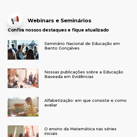
Webinars e Seminários
Confira nossos destaques e fique atualizado
Seminário Nacional de Educação em
Bento Gonçalves
Nossas publicações sobre a Educação
Baseada em Evidências
Alfabetização: em que consiste e como
avaliar
O ensino da Matemática nas séries
iniciais