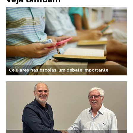
Celulares nas escolas: um debate importante