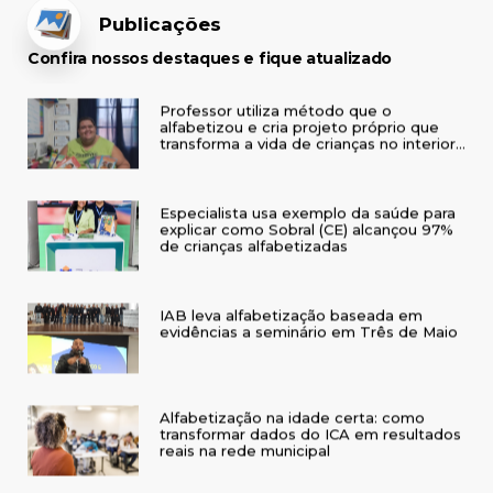
Publicações
Confira nossos destaques e fique atualizado
Professor utiliza método que o
alfabetizou e cria projeto próprio que
transforma a vida de crianças no interior
do RS
Especialista usa exemplo da saúde para
explicar como Sobral (CE) alcançou 97%
de crianças alfabetizadas
IAB leva alfabetização baseada em
evidências a seminário em Três de Maio
Alfabetização na idade certa: como
transformar dados do ICA em resultados
reais na rede municipal