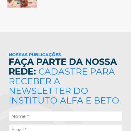
NOSSAS PUBLICAÇÕES
FAÇA PARTE DA NOSSA
REDE:
CADASTRE PARA
RECEBER A
NEWSLETTER DO
INSTITUTO ALFA E BETO.