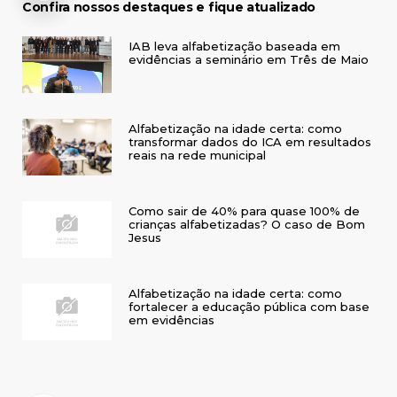
Confira nossos destaques e fique atualizado
IAB leva alfabetização baseada em
evidências a seminário em Três de Maio
Alfabetização na idade certa: como
transformar dados do ICA em resultados
reais na rede municipal
Como sair de 40% para quase 100% de
crianças alfabetizadas? O caso de Bom
Jesus
Alfabetização na idade certa: como
fortalecer a educação pública com base
em evidências