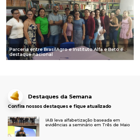
Parceria entre BrasilAgro e Instituto Alfa e Beto é
destaque nacional
Destaques da Semana
Confira nossos destaques e fique atualizado
IAB leva alfabetização baseada em
evidências a seminário em Três de Maio