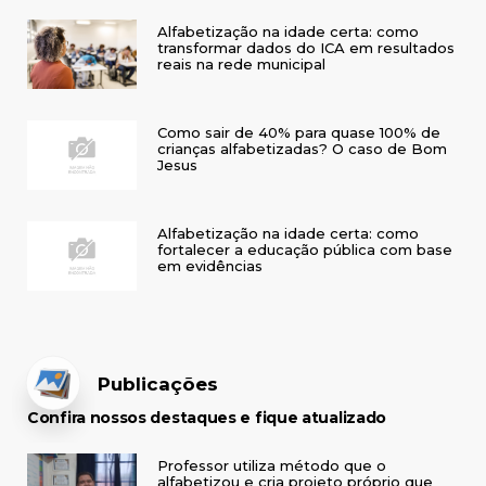
Alfabetização na idade certa: como
transformar dados do ICA em resultados
reais na rede municipal
Como sair de 40% para quase 100% de
crianças alfabetizadas? O caso de Bom
Jesus
Alfabetização na idade certa: como
fortalecer a educação pública com base
em evidências
Publicações
Confira nossos destaques e fique atualizado
Professor utiliza método que o
alfabetizou e cria projeto próprio que