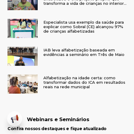
transforma a vida de crianças no interior
do RS
Especialista usa exemplo da saúde para
explicar como Sobral (CE) alcançou 97%
de crianças alfabetizadas
IAB leva alfabetização baseada em
evidências a seminário em Três de Maio
Alfabetização na idade certa: como
transformar dados do ICA em resultados
reais na rede municipal
Webinars e Seminários
Confira nossos destaques e fique atualizado