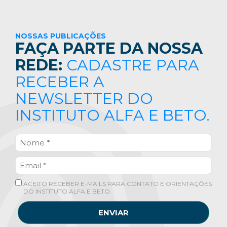
NOSSAS PUBLICAÇÕES
FAÇA PARTE DA NOSSA
REDE:
CADASTRE PARA
RECEBER A
NEWSLETTER DO
INSTITUTO ALFA E BETO.
ACEITO RECEBER E-MAILS PARA CONTATO E ORIENTAÇÕES
DO INSTITUTO ALFA E BETO.
ENVIAR