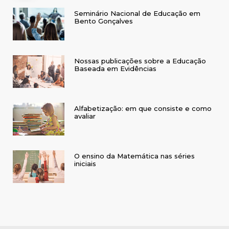
Seminário Nacional de Educação em
Bento Gonçalves
Nossas publicações sobre a Educação
Baseada em Evidências
Alfabetização: em que consiste e como
avaliar
O ensino da Matemática nas séries
iniciais