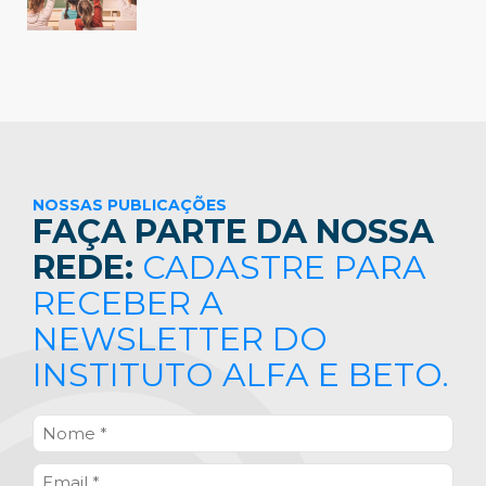
NOSSAS PUBLICAÇÕES
FAÇA PARTE DA NOSSA
REDE:
CADASTRE PARA
RECEBER A
NEWSLETTER DO
INSTITUTO ALFA E BETO.