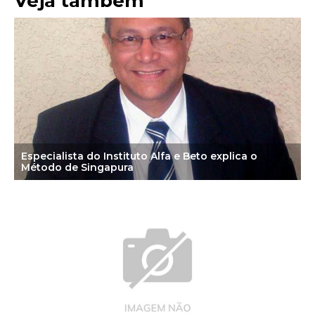
Veja também
Especialista do Instituto Alfa e Beto explica o
Método de Singapura