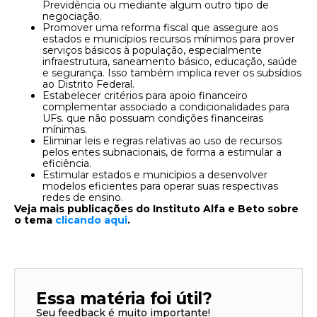
Previdência ou mediante algum outro tipo de
negociação.
Promover uma reforma fiscal que assegure aos
estados e municípios recursos mínimos para prover
serviços básicos à população, especialmente
infraestrutura, saneamento básico, educação, saúde
e segurança. Isso também implica rever os subsídios
ao Distrito Federal.
Estabelecer critérios para apoio financeiro
complementar associado a condicionalidades para
UFs. que não possuam condições financeiras
mínimas.
Eliminar leis e regras relativas ao uso de recursos
pelos entes subnacionais, de forma a estimular a
eficiência.
Estimular estados e municípios a desenvolver
modelos eficientes para operar suas respectivas
redes de ensino.
Veja mais publicações do Instituto Alfa e Beto sobre
o tema
clicando aqui
.
Essa matéria foi útil?
Seu feedback é muito importante!