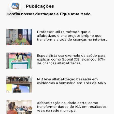
Publicações
Confira nossos destaques e fique atualizado
Professor utiliza método que o
alfabetizou e cria projeto próprio que
transforma a vida de crianças no interior
do RS
Especialista usa exemplo da saúde para
explicar como Sobral (CE) alcançou 97%
de crianças alfabetizadas
IAB leva alfabetização baseada em
evidências a seminário em Três de Maio
Alfabetização na idade certa: como
transformar dados do ICA em resultados
reais na rede municipal