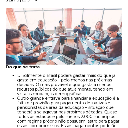
5/junho | 2019
Do que se trata
Dificilmente o Brasil poderá gastar mais do que já
gasta em educação – pelo menos nas próximas
décadas. O mais provável é que gastará menos
recursos públicos do que atualmente, tendo em
vista as mudanças demográficas.
Outro grande entrave para financiar a educação é a
falta de provisão para pagamento de inativos e
pensionistas da área da educação – situação que
tenderá a se agravar nas próximas décadas. Quase
todos os estados e pelo menos 2.000 municípios
com regime próprio não possuem lastro para pagar
esses compromissos. Esses pagamentos poderão