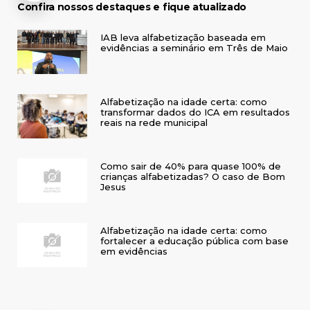
Confira nossos destaques e fique atualizado
IAB leva alfabetização baseada em
evidências a seminário em Três de Maio
Alfabetização na idade certa: como
transformar dados do ICA em resultados
reais na rede municipal
Como sair de 40% para quase 100% de
crianças alfabetizadas? O caso de Bom
Jesus
Alfabetização na idade certa: como
fortalecer a educação pública com base
em evidências