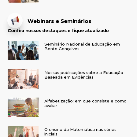
Webinars e Seminários
Confira nossos destaques e fique atualizado
Seminário Nacional de Educação em
Bento Gonçalves
Nossas publicações sobre a Educação
Baseada em Evidências
Alfabetização: em que consiste e como
avaliar
O ensino da Matemática nas séries
iniciais