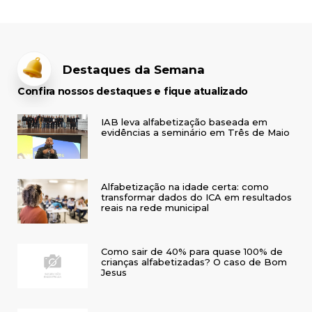
Destaques da Semana
Confira nossos destaques e fique atualizado
IAB leva alfabetização baseada em
evidências a seminário em Três de Maio
Alfabetização na idade certa: como
transformar dados do ICA em resultados
reais na rede municipal
Como sair de 40% para quase 100% de
crianças alfabetizadas? O caso de Bom
Jesus