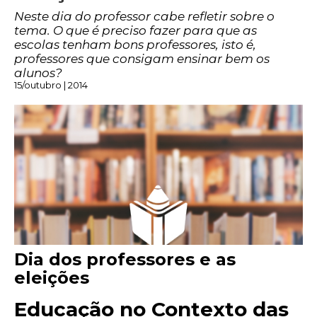
Neste dia do professor cabe refletir sobre o
tema. O que é preciso fazer para que as
escolas tenham bons professores, isto é,
professores que consigam ensinar bem os
alunos?
15/outubro | 2014
Dia dos professores e as
eleições
Educação no Contexto das