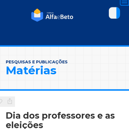
PESQUISAS E PUBLICAÇÕES
Matérias
Dia dos professores e as
eleições