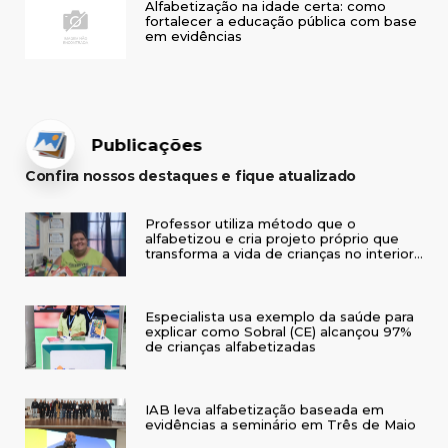
Alfabetização na idade certa: como
fortalecer a educação pública com base
em evidências
Publicações
Confira nossos destaques e fique atualizado
Professor utiliza método que o
alfabetizou e cria projeto próprio que
transforma a vida de crianças no interior
do RS
Especialista usa exemplo da saúde para
explicar como Sobral (CE) alcançou 97%
de crianças alfabetizadas
IAB leva alfabetização baseada em
evidências a seminário em Três de Maio