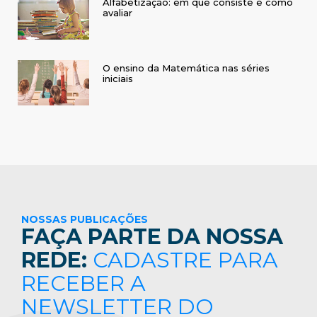
Alfabetização: em que consiste e como
avaliar
O ensino da Matemática nas séries
iniciais
NOSSAS PUBLICAÇÕES
FAÇA PARTE DA NOSSA
REDE:
CADASTRE PARA
RECEBER A
NEWSLETTER DO