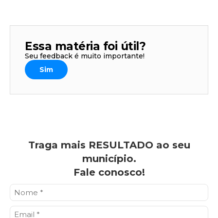
Essa matéria foi útil?
Seu feedback é muito importante!
Sim
Traga mais RESULTADO ao seu
município.
Fale conosco!