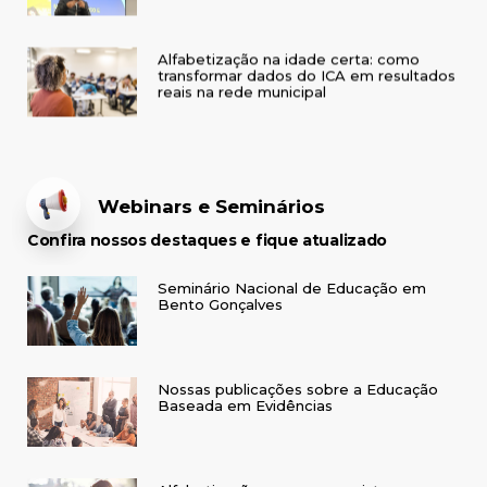
Alfabetização na idade certa: como
transformar dados do ICA em resultados
reais na rede municipal
Webinars e Seminários
Confira nossos destaques e fique atualizado
Seminário Nacional de Educação em
Bento Gonçalves
Nossas publicações sobre a Educação
Baseada em Evidências