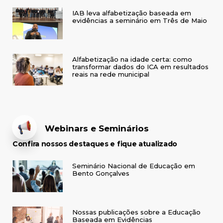
IAB leva alfabetização baseada em
evidências a seminário em Três de Maio
Alfabetização na idade certa: como
transformar dados do ICA em resultados
reais na rede municipal
Webinars e Seminários
Confira nossos destaques e fique atualizado
Seminário Nacional de Educação em
Bento Gonçalves
Nossas publicações sobre a Educação
Baseada em Evidências