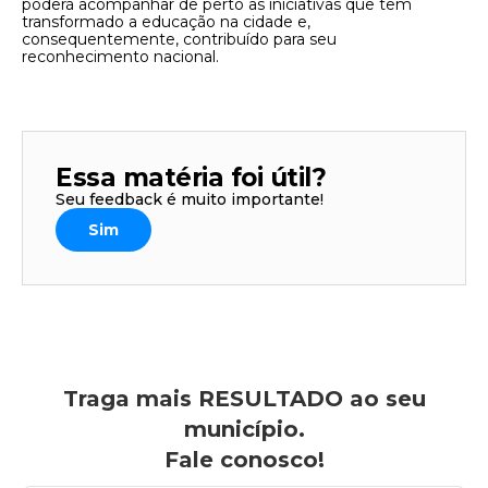
poderá acompanhar de perto as iniciativas que têm
transformado a educação na cidade e,
consequentemente, contribuído para seu
reconhecimento nacional.
Essa matéria foi útil?
Seu feedback é muito importante!
Sim
Traga mais RESULTADO ao seu
município.
Fale conosco!