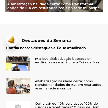
Alfabetização na idade certa: como transformar
dados do ICA em resultados reais na rede municipal
Destaques da Semana
Confira nossos destaques e fique atualizado
IAB leva alfabetização baseada em
evidências a seminário em Três de Maio
Alfabetização na idade certa: como
transformar dados do ICA em resultados
reais na rede municipal
Como sair de 40% para quase 100% de
crianças alfabetizadas? O caso de Bom