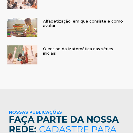
Alfabetização: em que consiste e como
avaliar
O ensino da Matemática nas séries
iniciais
NOSSAS PUBLICAÇÕES
FAÇA PARTE DA NOSSA
REDE:
CADASTRE PARA