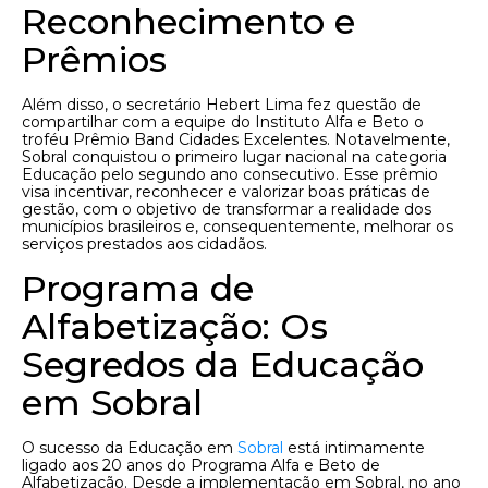
Reconhecimento e
Prêmios
Além disso, o secretário Hebert Lima fez questão de
compartilhar com a equipe do Instituto Alfa e Beto o
troféu Prêmio Band Cidades Excelentes. Notavelmente,
Sobral conquistou o primeiro lugar nacional na categoria
Educação pelo segundo ano consecutivo. Esse prêmio
visa incentivar, reconhecer e valorizar boas práticas de
gestão, com o objetivo de transformar a realidade dos
municípios brasileiros e, consequentemente, melhorar os
serviços prestados aos cidadãos.
Programa de
Alfabetização: Os
Segredos da Educação
em Sobral
O sucesso da Educação em
Sobral
está intimamente
ligado aos 20 anos do Programa Alfa e Beto de
Alfabetização. Desde a implementação em Sobral, no ano