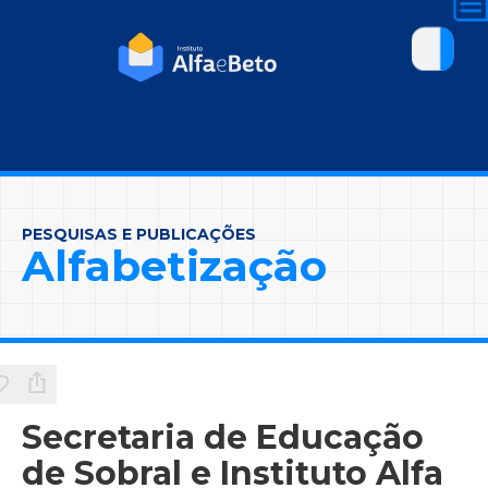
PESQUISAS E PUBLICAÇÕES
Alfabetização
Secretaria de Educação
de Sobral e Instituto Alfa