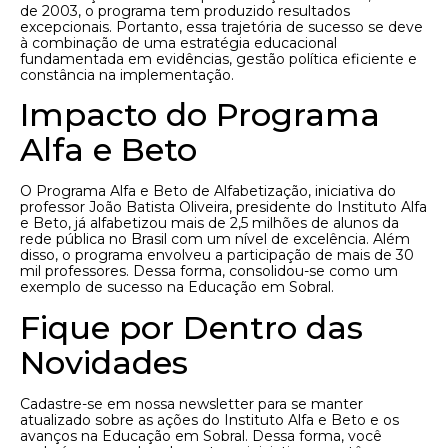
de 2003, o programa tem produzido resultados
excepcionais. Portanto, essa trajetória de sucesso se deve
à combinação de uma estratégia educacional
fundamentada em evidências, gestão política eficiente e
constância na implementação.
Impacto do Programa
Alfa e Beto
O Programa Alfa e Beto de Alfabetização, iniciativa do
professor João Batista Oliveira, presidente do Instituto Alfa
e Beto, já alfabetizou mais de 2,5 milhões de alunos da
rede pública no Brasil com um nível de excelência. Além
disso, o programa envolveu a participação de mais de 30
mil professores. Dessa forma, consolidou-se como um
exemplo de sucesso na Educação em Sobral.
Fique por Dentro das
Novidades
Cadastre-se em nossa newsletter para se manter
atualizado sobre as ações do Instituto Alfa e Beto e os
avanços na Educação em Sobral. Dessa forma, você