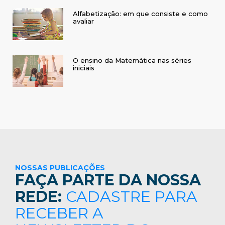
Alfabetização: em que consiste e como
avaliar
O ensino da Matemática nas séries
iniciais
NOSSAS PUBLICAÇÕES
FAÇA PARTE DA NOSSA
REDE:
CADASTRE PARA
RECEBER A