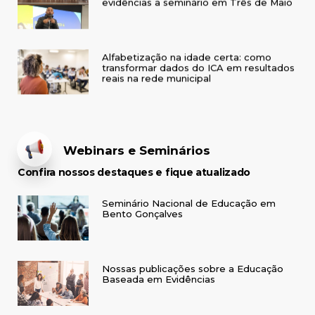
Alfabetização na idade certa: como
transformar dados do ICA em resultados
reais na rede municipal
Webinars e Seminários
Confira nossos destaques e fique atualizado
Seminário Nacional de Educação em
Bento Gonçalves
Nossas publicações sobre a Educação
Baseada em Evidências