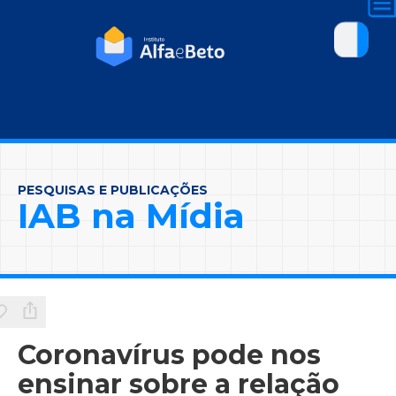
PESQUISAS E PUBLICAÇÕES
IAB na Mídia
Coronavírus pode nos
ensinar sobre a relação