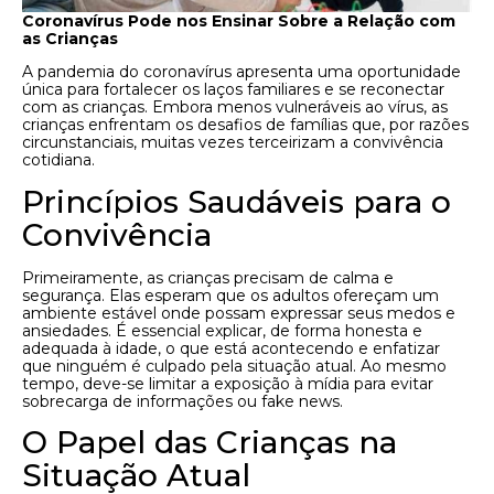
Coronavírus Pode nos Ensinar Sobre a Relação com
as Crianças
A pandemia do coronavírus apresenta uma oportunidade
única para fortalecer os laços familiares e se reconectar
com as crianças. Embora menos vulneráveis ao vírus, as
crianças enfrentam os desafios de famílias que, por razões
circunstanciais, muitas vezes terceirizam a convivência
cotidiana.
Princípios Saudáveis para o
Convivência
Primeiramente, as crianças precisam de calma e
segurança. Elas esperam que os adultos ofereçam um
ambiente estável onde possam expressar seus medos e
ansiedades. É essencial explicar, de forma honesta e
adequada à idade, o que está acontecendo e enfatizar
que ninguém é culpado pela situação atual. Ao mesmo
tempo, deve-se limitar a exposição à mídia para evitar
sobrecarga de informações ou fake news.
O Papel das Crianças na
Situação Atual