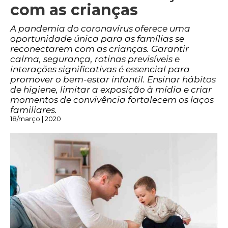
com as crianças
A pandemia do coronavírus oferece uma
oportunidade única para as famílias se
reconectarem com as crianças. Garantir
calma, segurança, rotinas previsíveis e
interações significativas é essencial para
promover o bem-estar infantil. Ensinar hábitos
de higiene, limitar a exposição à mídia e criar
momentos de convivência fortalecem os laços
familiares.
18/março | 2020